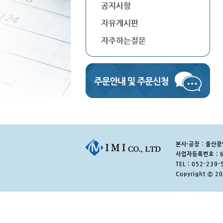
공지사항
자유게시판
자주하는질문
본사·공장 : 울산
사업자등록번호 : 6
TEL : 052-239-
Copyright ⓒ 2