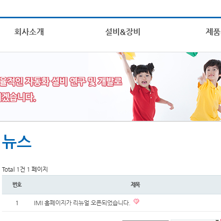
회사소개
설비&장비
제품
뉴스
Total 1건
1 페이지
번호
제목
1
IMI 홈페이지가 리뉴얼 오픈되었습니다.